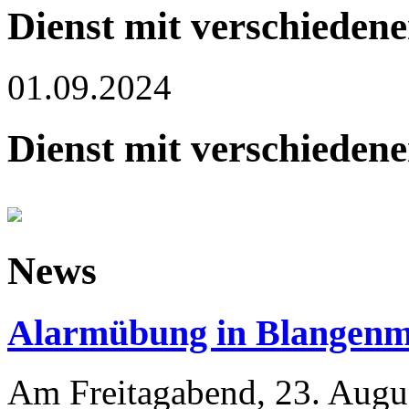
Dienst mit verschiedene
01.09.2024
Dienst mit verschiedene
News
Alarmübung in Blangen
Am Freitagabend, 23. Augus