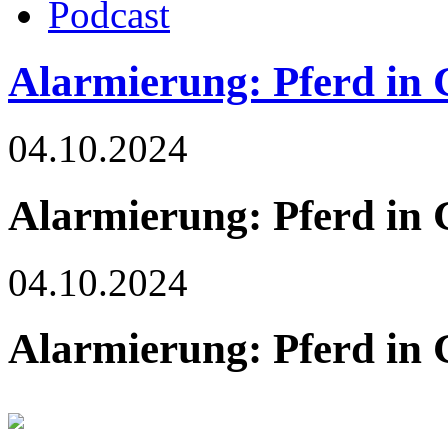
Podcast
Alarmierung: Pferd in
04.10.2024
Alarmierung: Pferd in
04.10.2024
Alarmierung: Pferd in