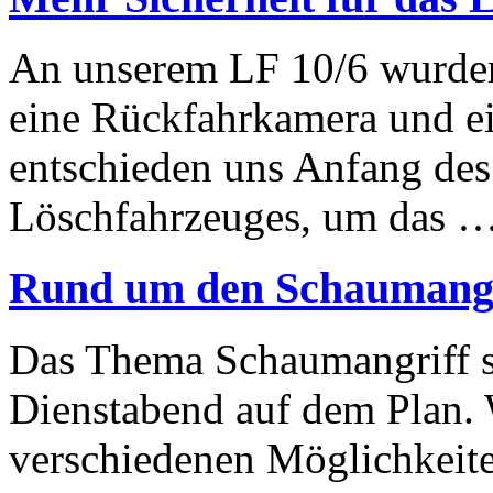
An unserem LF 10/6 wurden 
eine Rückfahrkamera und e
entschieden uns Anfang des
Löschfahrzeuges, um das 
Rund um den Schaumangr
Das Thema Schaumangriff s
Dienstabend auf dem Plan. W
verschiedenen Möglichkeite