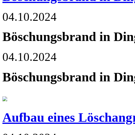
04.10.2024
Böschungsbrand in Din
04.10.2024
Böschungsbrand in Din
Aufbau eines Löschangr