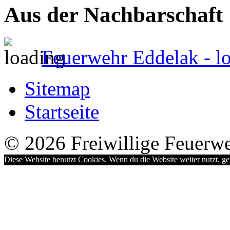
Aus der Nachbarschaft
Feuerwehr Eddelak - l
Sitemap
Startseite
© 2026 Freiwillige Feuerw
Diese Website benutzt Cookies. Wenn du die Website weiter nutzt, g