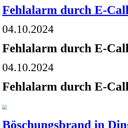
Fehlalarm durch E-Cal
04.10.2024
Fehlalarm durch E-Cal
04.10.2024
Fehlalarm durch E-Cal
Böschungsbrand in Din