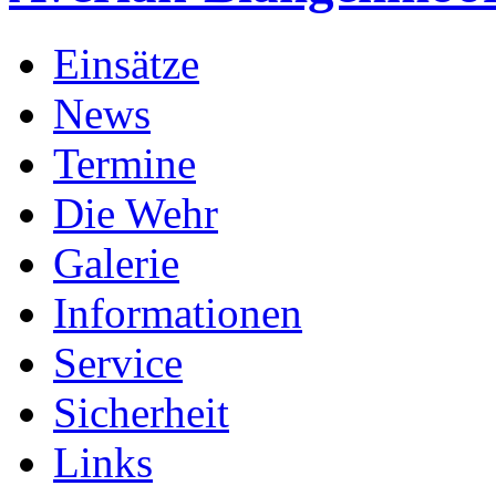
Einsätze
News
Termine
Die Wehr
Galerie
Informationen
Service
Sicherheit
Links