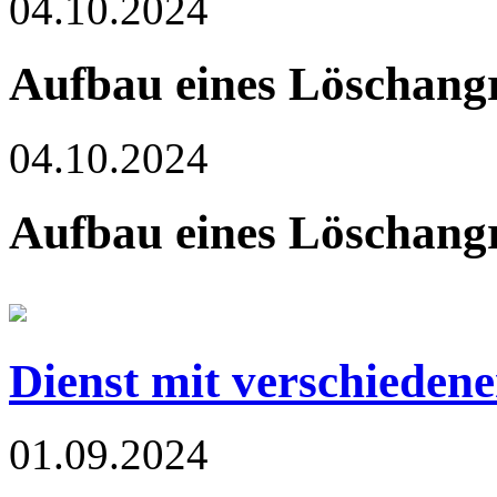
04.10.2024
Aufbau eines Löschangr
04.10.2024
Aufbau eines Löschangr
Dienst mit verschiedene
01.09.2024