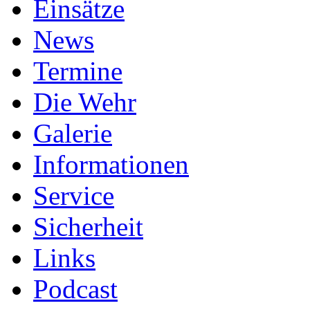
Einsätze
News
Termine
Die Wehr
Galerie
Informationen
Service
Sicherheit
Links
Podcast