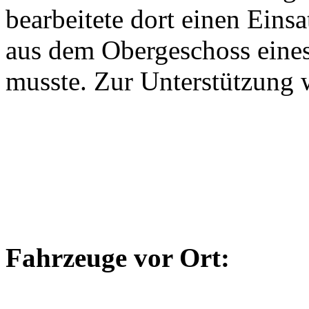
bearbeitete dort einen Einsa
aus dem Obergeschoss eines
musste. Zur Unterstützung 
Fahrzeuge vor Ort: