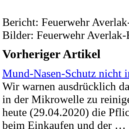
Bericht: Feuerwehr Averla
Bilder: Feuerwehr Averlak
Vorheriger Artikel
Mund-Nasen-Schutz nicht i
Wir warnen ausdrücklich d
in der Mikrowelle zu reinig
heute (29.04.2020) die Pfl
beim Einkaufen und der …