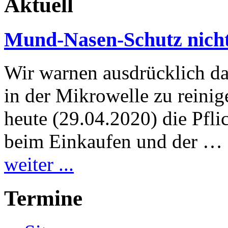
Aktuell
Mund-Nasen-Schutz nicht 
Wir warnen ausdrücklich d
in der Mikrowelle zu reinig
heute (29.04.2020) die Pfl
beim Einkaufen und der …
weiter ...
Termine