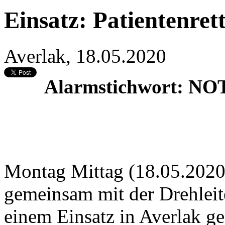
Einsatz: Patientenret
Averlak, 18.05.2020
Alarmstichwort: NO
Montag Mittag (18.05.2020
gemeinsam mit der Drehleit
einem Einsatz in Averlak ge