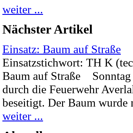
weiter ...
Nächster Artikel
Einsatz: Baum auf Straße
Einsatzstichwort: TH K (tec
Baum auf Straße Sonntag 
durch die Feuerwehr Averl
beseitigt. Der Baum wurde 
weiter ...