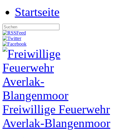
Startseite
Freiwillige Feuerwehr
Averlak-Blangenmoor